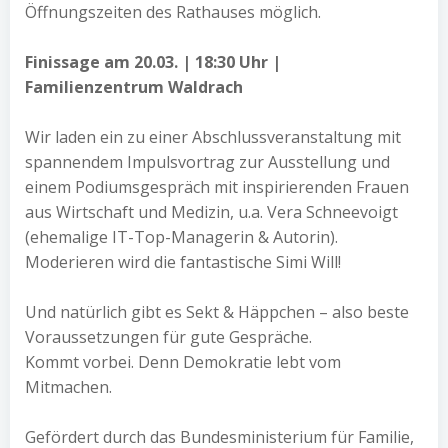
Öffnungszeiten des Rathauses möglich.
Finissage am 20.03. | 18:30 Uhr |
Familienzentrum Waldrach
Wir laden ein zu einer Abschlussveranstaltung mit
spannendem Impulsvortrag zur Ausstellung und
einem Podiumsgespräch mit inspirierenden Frauen
aus Wirtschaft und Medizin, u.a. Vera Schneevoigt
(ehemalige IT-Top-Managerin & Autorin).
Moderieren wird die fantastische Simi Will!
Und natürlich gibt es Sekt & Häppchen – also beste
Voraussetzungen für gute Gespräche.
Kommt vorbei. Denn Demokratie lebt vom
Mitmachen.
Gefördert durch das Bundesministerium für Familie,