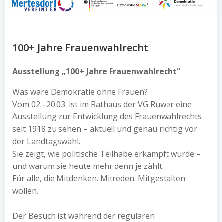
100+ Jahre Frauenwahlrecht
Ausstellung „100+ Jahre Frauenwahlrecht“
Was wäre Demokratie ohne Frauen?
Vom 02.–20.03. ist im Rathaus der VG Ruwer eine
Ausstellung zur Entwicklung des Frauenwahlrechts
seit 1918 zu sehen – aktuell und genau richtig vor
der Landtagswahl.
Sie zeigt, wie politische Teilhabe erkämpft wurde –
und warum sie heute mehr denn je zählt.
Für alle, die Mitdenken. Mitreden. Mitgestalten
wollen.
Der Besuch ist während der regulären