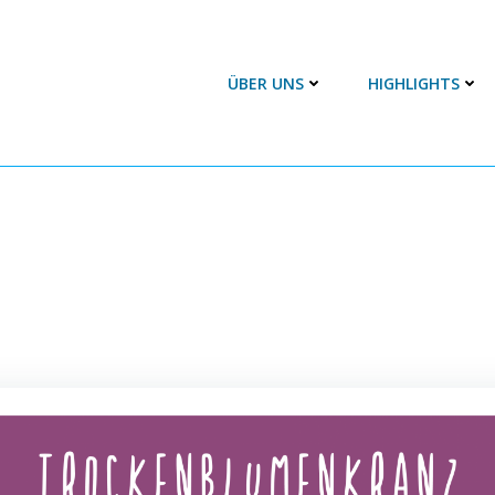
ÜBER UNS
HIGHLIGHTS