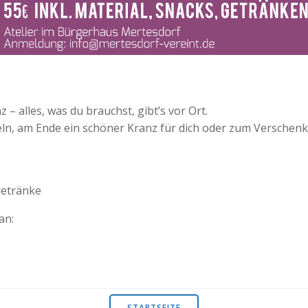
 alles, was du brauchst, gibt’s vor Ort.
eln, am Ende ein schöner Kranz für dich oder zum Verschenk
Getränke
an:
STARTSEITE