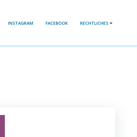
INSTAGRAM
FACEBOOK
RECHTLICHES