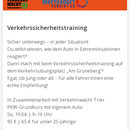
Verkehrssicherheitstraining
Sicher unterwegs – in jeder Situation!
Du willst wissen, wie dein Auto in Extremsituationen
reagiert?
Dann mach mit beim Verkehrssicherheitstraining auf
dem Verkehrsübungsplatz „Am Grüneberg“!
Egal, ob jung oder alt – für alle Fahrer:innen eine
echte Empfehlung!
In Zusammenarbeit mit Verkehrswacht Trier
PKW-Grundkurs mit eigenem Auto
So, 19.04. | 9–16 Uhr
95 € | 65 € für unter 25-Jährige