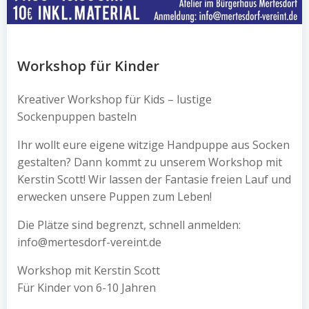
Workshop für Kinder
Kreativer Workshop für Kids – lustige
Sockenpuppen basteln
Ihr wollt eure eigene witzige Handpuppe aus Socken
gestalten? Dann kommt zu unserem Workshop mit
Kerstin Scott! Wir lassen der Fantasie freien Lauf und
erwecken unsere Puppen zum Leben!
Die Plätze sind begrenzt, schnell anmelden:
info@mertesdorf-vereint.de
Workshop mit Kerstin Scott
Für Kinder von 6-10 Jahren