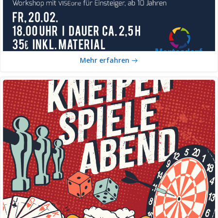
Mehr erfahren