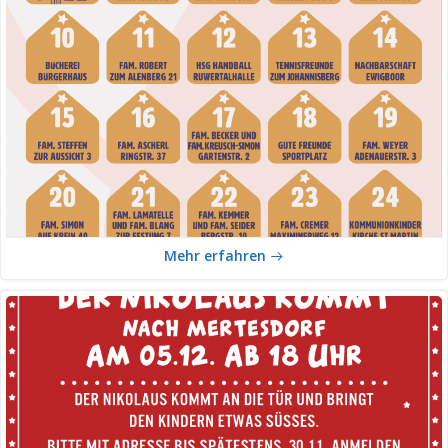
Mehr erfahren