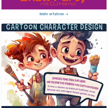
Mehr erfahren