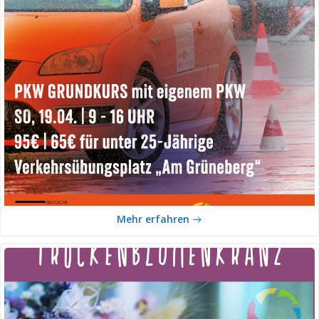
Mehr erfahren