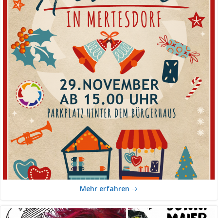
Mehr erfahren