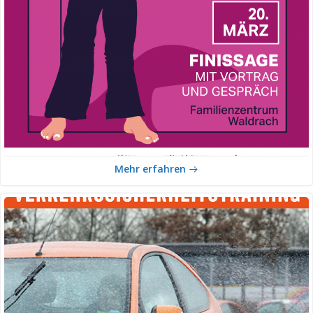
Mehr erfahren