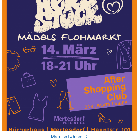
Mehr erfahren