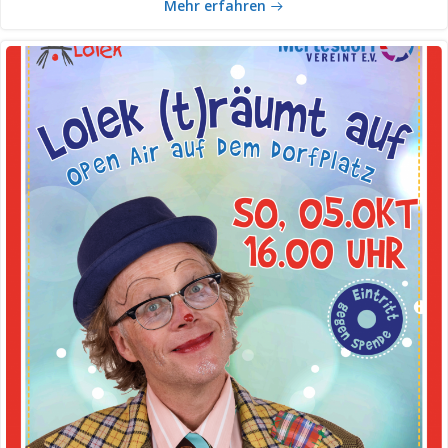
Mehr erfahren