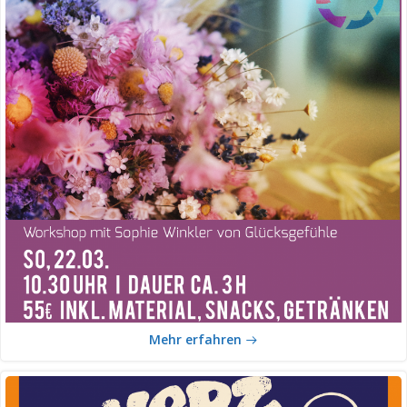
Mehr erfahren