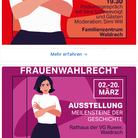
Mehr erfahren