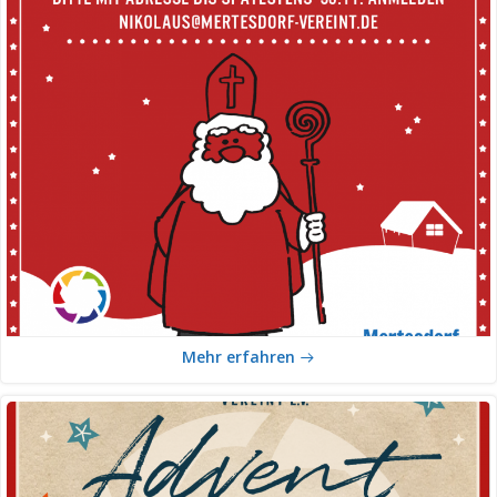
Mehr erfahren