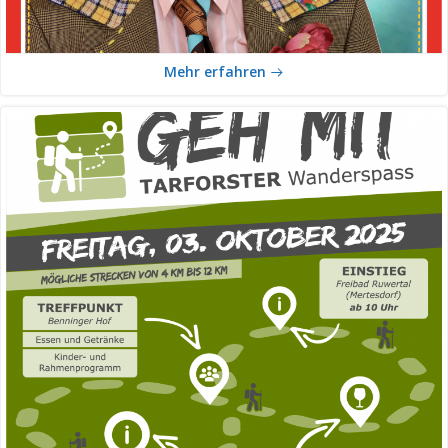
Mehr erfahren