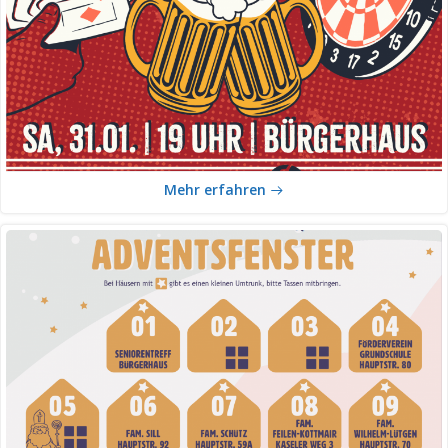
Mehr erfahren