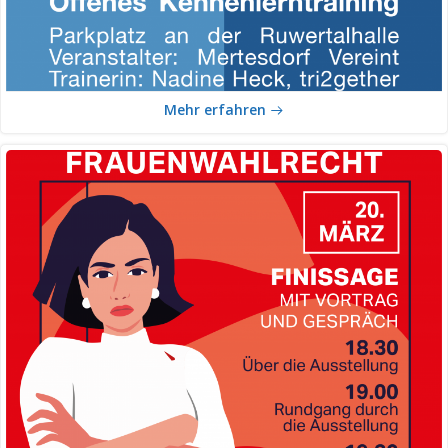
Mehr erfahren