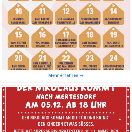
Mehr erfahren