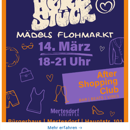
Mehr erfahren