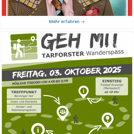
Mehr erfahren