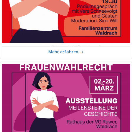
Mehr erfahren