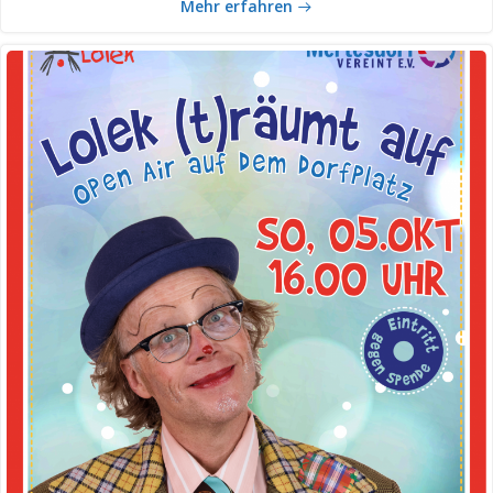
Mehr erfahren