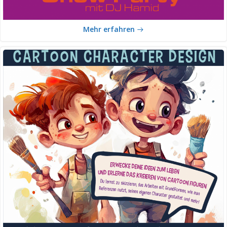
Mehr erfahren