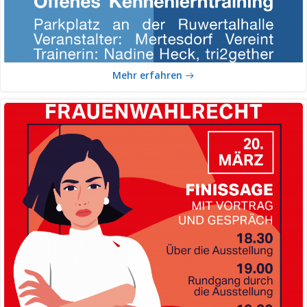
Mehr erfahren