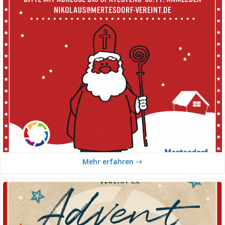
Mehr erfahren