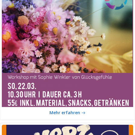
Mehr erfahren