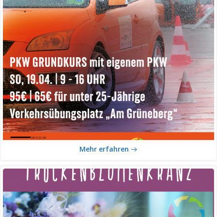
Mehr erfahren