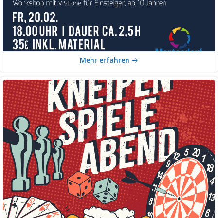
Mehr erfahren