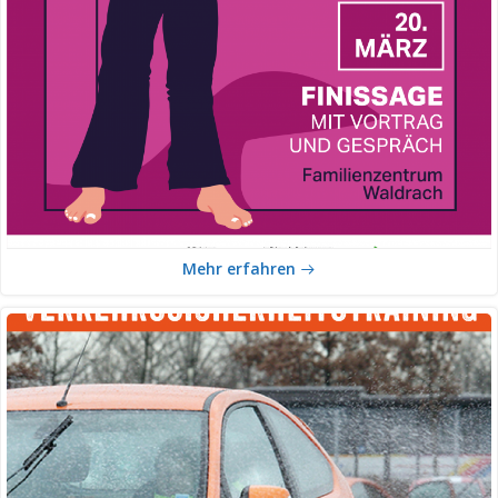
Mehr erfahren