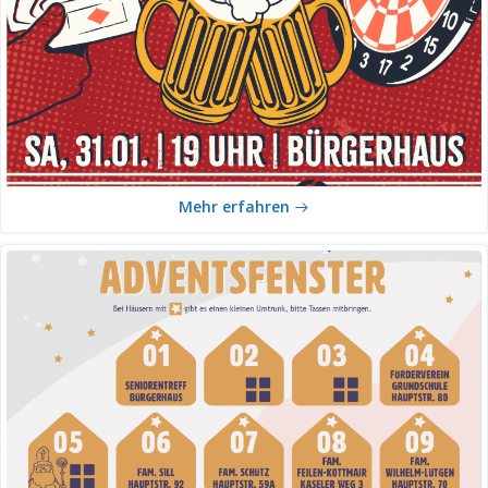
Mehr erfahren