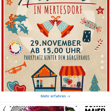
Mehr erfahren